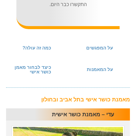
התקשרו כבר היום.
על המפגשים
כמה זה עולה?
כיצד לבחור מאמן
על המאמנות
כושר אישי
מאמנת כושר אישי בתל אביב ובחולון
עדי – מאמנת כושר אישית