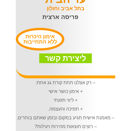
בתל אביב וחולון
פריסה ארצית
אימון היכרות
ללא התחייבות
ליצירת קשר
– רק אצלנו תחת קורת גג אחת:
+ אימון כושר אישי
+ ליווי תזונתי
+ תמיכה והעצמה.
– מאמנת אישית תגיע במקום ובזמן שאתם בוחרים.
– רוצים תוצאות מהירות ויעילות?