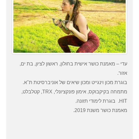
עדי – מאמנת כושר אישית בחולון, ראשון לציון, בת ים,
אזור.
בוגרת מכון וינגייט ומכון שיאים של אוניברסיטת ת"א.
מתמחה בקיקבוקס, אימון פונקציונלי, TRX, קטלבלט,
HIT. בוגרת לימודי תזונה.
מאמנת כושר משנת 2019.