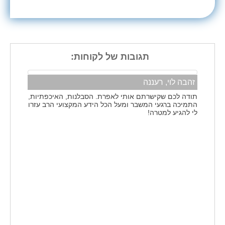
תגובות של לקוחות:
זהבה לוי, רעננה
תודה לכם שקישרתם אותי לאפרת. הסבלנות, האיכפתיות,
התמיכה ברגעי המשבר ומעל הכל הידע המקצועי הרב עזרו
לי להגיע למטרה!