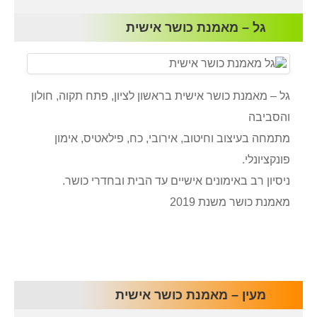
גל – מאמנת כושר אישית
גל – מאמנת כושר אישית בראשון לציון, פתח תקוה, חולון
והסביבה
מתמחה בעיצוב וחיטוב, אירובי, כח, פילאטיס, אימון
פונקציונלי.
ניסיון רב באימונים אישיים עד הבית ובחדרי כושר.
מאמנת כושר משנת 2019
מעין – מאמנת כושר אישית