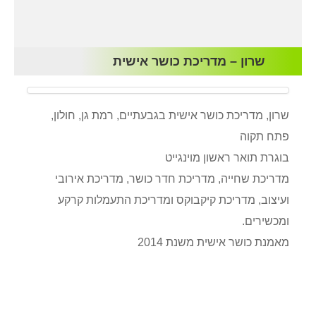
שרון – מדריכת כושר אישית
שרון, מדריכת כושר אישית בגבעתיים, רמת גן, חולון,
פתח תקוה
בוגרת תואר ראשון מוינגייט
מדריכת שחייה, מדריכת חדר כושר, מדריכת אירובי
ועיצוב, מדריכת קיקבוקס ומדריכת התעמלות קרקע
ומכשירים.
מאמנת כושר אישית משנת 2014