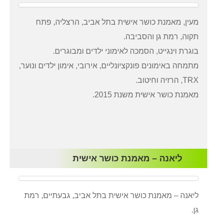
מעין, מאמנת כושר אישית בתל אביב, הרצליה, פתח
תקוה, רמת גן והסביבה.
בוגרת וינגייט, הסמכה לאימוני ילדים ומבוגרים.
מתמחה באימונים פונקציונליים, אירובי, אימון ילדים ונוער,
TRX, הרזיה וחיטוב.
מאמנת כושר אישית משנת 2015.
ליאנה – מאמנת כושר אישית
ליאנה – מאמנת כושר אישית בתל אביב, גבעתיים, רמת
גן.