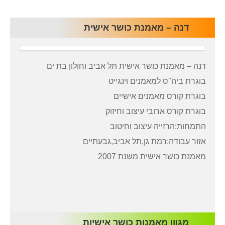
דנה – מאמנת כושר אישית
דנה – מאמנת כושר אישית תל אביב וחולון בת ים
בוגרת ביה"ס למאמנים וינגייט
בוגרת קורס מאמנים אישיים
בוגרת קורס ארובי עיצוב וחיזוק
התמחות:הרזייה עיצוב וחיטוב
אזור עבודה:רמת גן,תל אביב,גבעתיים
מאמנת כושר אישית משנת 2007
מגוון מאמנות כושר אישיות