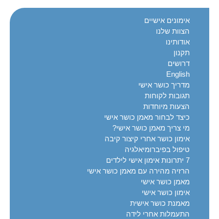
אימונים אישיים
הצוות שלנו
אודותינו
תקנון
דרושים
English
מדריך כושר אישי
תגובות לקוחות
הצעות מיוחדות
כיצד לבחור מאמן כושר אישי
מי צריך מאמן כושר אישי?
אימון כושר אחרי קיצור קיבה
טיפול בפיברומיאלגיה
7 יתרונות אימון אישי לילדים
הרזיה מהירה עם מאמן כושר אישי
מאמן כושר אישי
אימון כושר אישי
מאמנת כושר אישית
התעמלות אחרי לידה