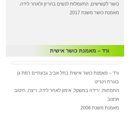
כושר לקשישים, התעמלות לנשים בהריון ולאחר לידה.
מאמנת כושר משנת 2017
ורד – מאמנת כושר אישית
ורד – מאמנת כושר אישית בתל אביב גבעתיים רמת גן
בוגרת וינגייט
התמחות: ירידה במשקל, אימון לאחר לידה, ריצה, חיטוב
ועיצוב
מאמנת משנת 2006