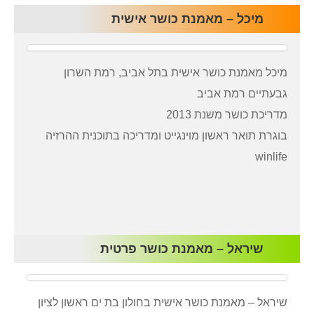
מיכל – מאמנת כושר אישית
מיכל מאמנת כושר אישית בתל אביב, רמת השרון
גבעתיים רמת אביב
מדריכת כושר משנת 2013
בוגרת תואר ראשון מוינגייט ומדריכה בתוכנית ההרזיה
winlife
שיראל – מאמנת כושר פרטית
שיראל – מאמנת כושר אישית בחולון בת ים ראשון לציון