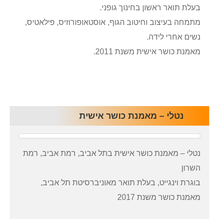
בעלת תואר ראשון בחינוך גופני.
מתמחה בעיצוב וחיטוב הגוף, אוסטאופורוזיס, פילאטיס,
נשים אחרי לידה.
מאמנת כושר אישית משנת 2011.
נטלי – מאמנת כושר אישית
נטלי – מאמנת כושר אישית בתל אביב, רמת אביב, רמת
השרון
בוגרת וינגייט, בעלת תואר מאוניברסיטת תל אביב,
מאמנת כושר משנת 2017