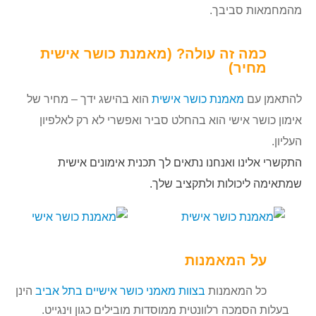
מהמחמאות סביבך.
כמה זה עולה? (מאמנת כושר אישית
מחיר)
להתאמן עם
מאמנת כושר אישית
הוא בהישג ידך – מחיר של
אימון כושר אישי הוא בהחלט סביר ואפשרי לא רק לאלפיון
העליון.
התקשרי אלינו ואנחנו נתאים לך תכנית אימונים אישית
שמתאימה ליכולות ולתקציב שלך.
על המאמנות
כל המאמנות
בצוות מאמני כושר אישיים בתל אביב
הינן
בעלות הסמכה רלוונטית ממוסדות מובילים כגון וינגייט.