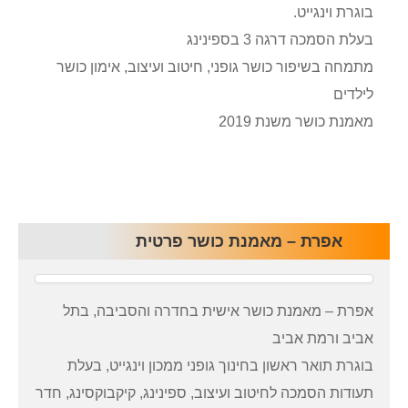
בוגרת וינגייט.
בעלת הסמכה דרגה 3 בספינינג
מתמחה בשיפור כושר גופני, חיטוב ועיצוב, אימון כושר
לילדים
מאמנת כושר משנת 2019
אפרת – מאמנת כושר פרטית
אפרת – מאמנת כושר אישית בחדרה והסביבה, בתל
אביב ורמת אביב
בוגרת תואר ראשון בחינוך גופני ממכון וינגייט, בעלת
תעודות הסמכה לחיטוב ועיצוב, ספינינג, קיקבוקסינג, חדר