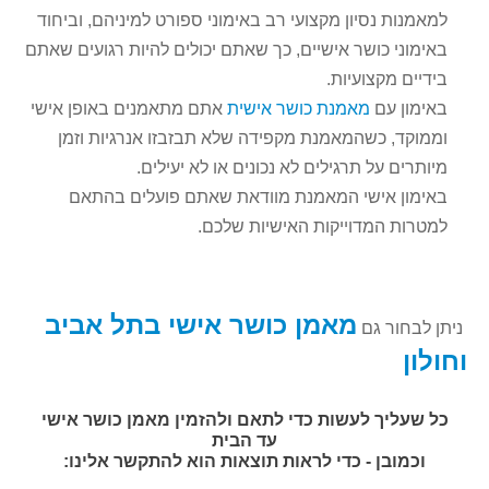
למאמנות נסיון מקצועי רב באימוני ספורט למיניהם, וביחוד
באימוני כושר אישיים, כך שאתם יכולים להיות רגועים שאתם
בידיים מקצועיות.
באימון עם
מאמנת כושר אישית
אתם מתאמנים באופן אישי
וממוקד, כשהמאמנת מקפידה שלא תבזבזו אנרגיות וזמן
מיותרים על תרגילים לא נכונים או לא יעילים.
באימון אישי המאמנת מוודאת שאתם פועלים בהתאם
למטרות המדוייקות האישיות שלכם.
מאמן כושר אישי בתל אביב
ניתן לבחור גם
וחולון
כל שעליך לעשות כדי לתאם ולהזמין מאמן כושר אישי
עד הבית
וכמובן - כדי לראות תוצאות הוא להתקשר אלינו: