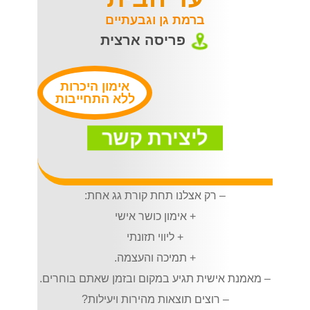
ברמת גן וגבעתיים
פריסה ארצית
אימון היכרות
ללא התחייבות
ליצירת קשר
– רק אצלנו תחת קורת גג אחת:
+ אימון כושר אישי
+ ליווי תזונתי
+ תמיכה והעצמה.
– מאמנת אישית תגיע במקום ובזמן שאתם בוחרים.
– רוצים תוצאות מהירות ויעילות?