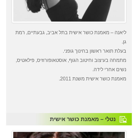
ליאנה – מאמנת כושר אישית בתל אביב, גבעתיים, רמת
גן.
בעלת תואר ראשון בחינוך גופני.
מתמחה בעיצוב וחיטוב הגוף, אוסטאופורוזיס, פילאטיס,
נשים אחרי לידה.
מאמנת כושר אישית משנת 2011.
נטלי – מאמנת כושר אישית