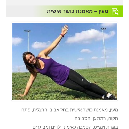
מעין – מאמנת כושר אישית
מעין, מאמנת כושר אישית בתל אביב, הרצליה, פתח
תקוה, רמת גן והסביבה.
בוגרת וינגייט, הסמכה לאימוני ילדים ומבוגרים.