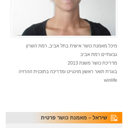
מיכל מאמנת כושר אישית בתל אביב, רמת השרון
גבעתיים רמת אביב
מדריכת כושר משנת 2013
בוגרת תואר ראשון מוינגייט ומדריכה בתוכנית ההרזיה
winlife
שיראל – מאמנת כושר פרטית