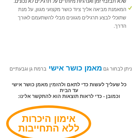
שלא תבזבזי זמן ואנרגיות מיותרים על תרגילים לא נכונים.
המאמנת מביאה אליך ציוד כושר מקצועי מגוון, על מנת
שתוכלי לבצע תרגילים מגוונים מבלי להשתעמם לאורך
הדרך.
מאמן כושר אישי
ניתן לבחור גם
ברמת גן וגבעתיים
כל שעליך לעשות כדי לתאם ולהזמין מאמן כושר אישי
עד הבית
וכמובן - כדי לראות תוצאות הוא להתקשר אלינו:
אימון היכרות
ללא התחייבות