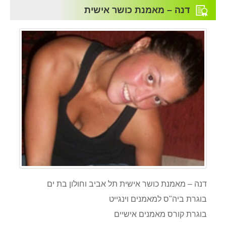
דנה – מאמנת כושר אישית
דנה – מאמנת כושר אישית תל אביב וחולון בת ים
בוגרת ביה"ס למאמנים וינגייט
בוגרת קורס מאמנים אישיים