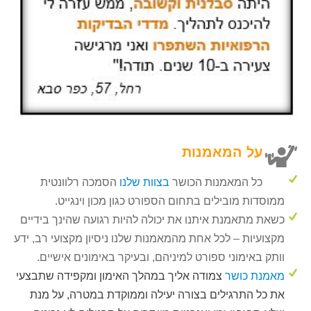
על המאמנות
כל המאמנות הכושר
בצוות שלנו
הסמכה רלוונטית
ממוסדות מובילים בתחום הספורט כגון מכון וינגייט.
כשאת מתאמנת איתנו את יכולה להיות רגועה שהינך בידיים
מקצועיות – לכל אחת מהמאמנות שלנו ניסיון מקצועי רב, ידע
וותק באימוני ספורט למיניהם, ובעיקר באימונים אישיים.
מאמנת כושר
צמודה אליך במהלך האימון ומקפידה שתבצעי
את כל התרגילים בצורה יעילה וממוקדת במטרה, על מנת