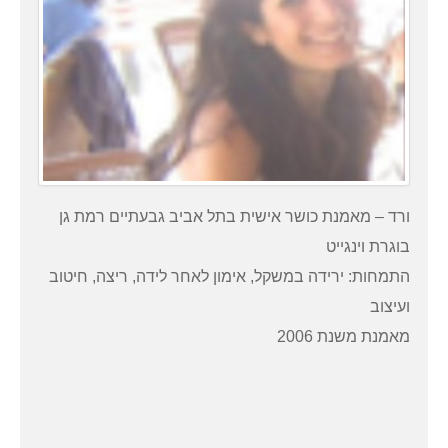
ורד – מאמנת כושר אישית בתל אביב גבעתיים רמת גן
בוגרת וינגייט
התמחות: ירידה במשקל, אימון לאחר לידה, ריצה, חיטוב
ועיצוב
מאמנת משנת 2006