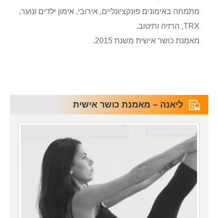
מתמחה באימונים פונקציונליים, אירובי, אימון ילדים ונוער,
TRX, הרזיה וחיטוב.
מאמנת כושר אישית משנת 2015.
ליאנה – מאמנת כושר אישית