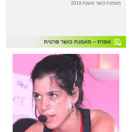
מאמנת כושר משנת 2019
אפרת – מאמנת כושר פרטית