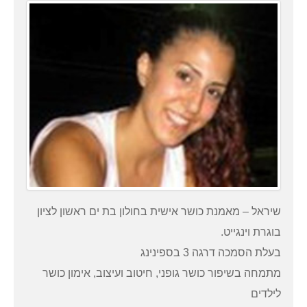
שיראל – מאמנת כושר אישית בחולון בת ים ראשון לציון
בוגרת וינגייט.
בעלת הסמכה דרגה 3 בספינינג
מתמחה בשיפור כושר גופני, חיטוב ועיצוב, אימון כושר
לילדים