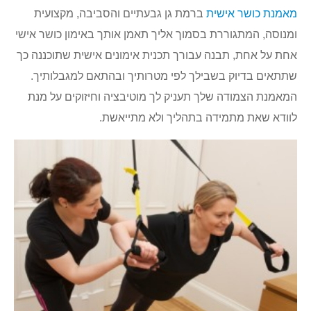
מאמנת כושר אישית
ברמת גן גבעתיים והסביבה, מקצועית
ומנוסה, המתגוררת בסמוך אליך תאמן אותך באימון כושר אישי
אחת על אחת, תבנה עבורך תכנית אימונים אישית שתוכננה כך
שתתאים בדיוק בשבילך לפי מטרותיך ובהתאם למגבלותיך.
המאמנת הצמודה שלך תעניק לך מוטיבציה וחיזוקים על מנת
לוודא שאת מתמידה בתהליך ולא מתייאשת.