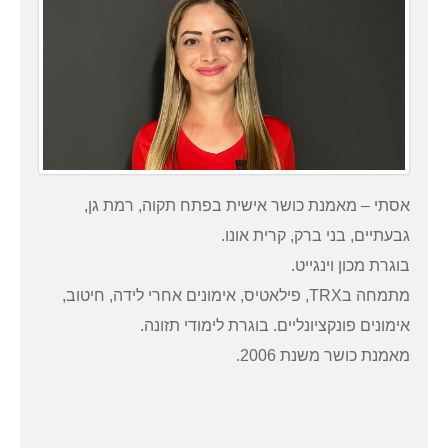
אסתי – מאמנת כושר אישית בפתח תקוה, רמת גן,
גבעתיים, בני ברק, קרית אונו.
בוגרת מכון וינגייט.
מתמחה בTRX, פילאטיס, אימונים אחרי לידה, חיטוב,
אימונים פונקציונליים. בוגרת לימודי תזונה.
מאמנת כושר משנת 2006.