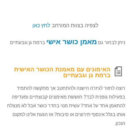
לצפיה בצוות המורחב
לחץ כאן
מאמן כושר אישי
ניתן לבחור גם
ברמת גן וגבעתיים
האימונים עם מאמנת הכושר האישית
ברמת גן וגבעתיים
רוצה לחזור לגיזרה הישנה ולהתחטב אך מתקשה להתמיד
בפעילות גופנית לבד? חוששת מאימונים קבוצתיים ומעדיפה
להתאמן אחד על אחד? עשית מנוי בחדר כושר אבל לא מנצלת
אותו בגלל אינסוף תירוצים או סיבות? אז הגעת אלינו למקום
הנכון.