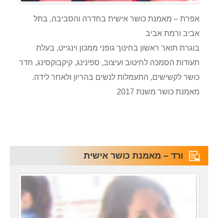
אפרת – מאמנת כושר אישית בחדרה והסביבה, בתל
אביב ורמת אביב
בוגרת תואר ראשון בחינוך גופני ממכון וינגייט, בעלת
תעודות הסמכה לחיטוב ועיצוב, ספינינג, קיקבוקסינג, חדר
כושר לקשישים, התעמלות לנשים בהריון ולאחר לידה.
מאמנת כושר משנת 2017
ורד – מאמנת כושר אישית