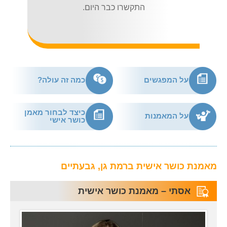
התקשרו כבר היום.
על המפגשים
כמה זה עולה?
כיצד לבחור מאמן
על המאמנות
כושר אישי
מאמנת כושר אישית ברמת גן, גבעתיים
אסתי – מאמנת כושר אישית