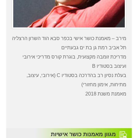
מירב – מאמנת כושר אישי בכפר סבא הוד השרון הרצליה
תל אביב רמת גן בת ים גבעתיים
מדריכת זומבה מקצועית, בוגרת קורס מדריכי אירובי
ועיצוב בסטודיו B
בעלת נסיון רב בהדרכה בסטודיו C (אירובי, עיצוב,
מתיחות, אימון מחזורי)
מאמנת משנת 2018
מגוון מאמנות כושר אישיות