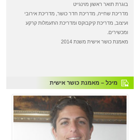
בוגרת תואר ראשון מוינגייט
מדריכת שחייה, מדריכת חדר כושר, מדריכת אירובי
ועיצוב, מדריכת קיקבוקס ומדריכת התעמלות קרקע
ומכשירים.
מאמנת כושר אישית משנת 2014
מיכל – מאמנת כושר אישית