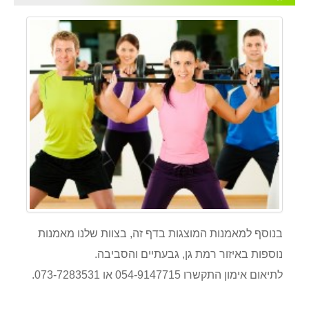
בנוסף למאמנות המוצגות בדף זה, בצוות שלנו מאמנות
נוספות באיזור רמת גן, גבעתיים והסביבה.
לתיאום אימון התקשרו 054-9147715 או 073-7283531.