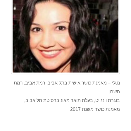
נטלי – מאמנת כושר אישית בתל אביב, רמת אביב, רמת
השרון
בוגרת וינגייט, בעלת תואר מאוניברסיטת תל אביב,
מאמנת כושר משנת 2017