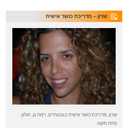
שרון – מדריכת כושר אישית
שרון, מדריכת כושר אישית בגבעתיים, רמת גן, חולון,
פתח תקוה