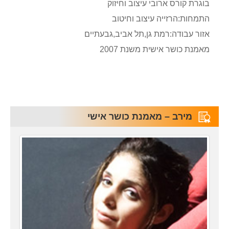
בוגרת קורס ארובי עיצוב וחיזוק
התמחות:הרזייה עיצוב וחיטוב
אזור עבודה:רמת גן,תל אביב,גבעתיים
מאמנת כושר אישית משנת 2007
מירב – מאמנת כושר אישי