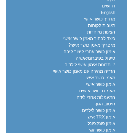
דרושים
English
מדריך כושר אישי
תגובות לקוחות
הצעות מיוחדות
כיצד לבחור מאמן כושר אישי
מי צריך מאמן כושר אישי?
אימון כושר אחרי קיצור קיבה
טיפול בפיברומיאלגיה
7 יתרונות אימון אישי לילדים
הרזיה מהירה עם מאמן כושר אישי
מאמן כושר אישי
אימון כושר אישי
מאמנת כושר אישית
התעמלות אחרי לידה
חיטוב הגוף
אימון כושר לילדים
אימון TRX אישי
אימון פונקציונלי
אימון כושר זוגי