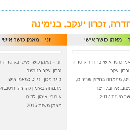
רה, זכרון יעקב, בנימינה
 – מאמן כושר אישי
יוני – מאמן כושר אישי
מן כושר אישי בחדרה קיסריה
יוני – מאמן כושר אישי בקיסריה 
זכרון יעקב
זכרון יעקב בנימינה
גייט, מתמחה בחיזוק שרירים,
בוגר מכון וינגייט כמאמן אישי
צוב, אירובי, ריצה
מתמחה באימון להרזיה, חיטוב ועי
 משנת 2017
אירובי, אימון ילדים
מאמן משנת 2016