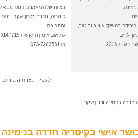
ימינה.
בצוות שלנו מאמנים נוספים באיזו
ייט
קיסריה, חדרה, זכרון יעקב, בנימי
ירידה במשקל עיצוב וחיטוב,
והסביבה.
ון ילדים
לתיאום אימון התקשרו 5
 משנת 2016
או 073-7283531.
לצפיה בצוות המורחב
חדרה בנימינה זכרון יעקב
ושר אישי בקיסריה חדרה בנימינה