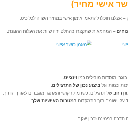
שר אישי מחיר)
– אצלנו תוכלו להתאמן אימון אישי במחיר השווה לכל כיס.
וחים
– המחמאות שתקצרו בהחלט יהיו שוות את העלות ההוגנת.
בוגרי מוסדות מובילים כמו
וינגייט
.
כות וכמות ועל
ביצוע נכון של התרגילים
.
ון רחב
של תרגילים, כשרמת הקושי והאתגר מוגברים לאורך הדרך.
 על יישומם תוך התמקדות
במטרות האישיות שלך
.
חדרה בנימינה זכרון יעקב