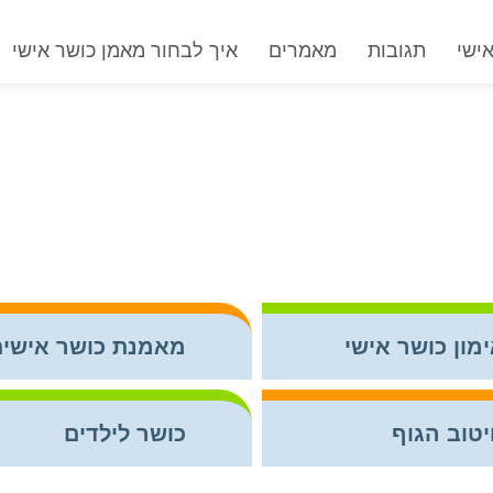
תגובות
מאמרים
איך לבחור מאמן כושר אישי
מון כושר אישי
מאמנת כושר אישית
טוב הגוף
כושר לילדים