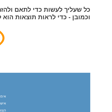
כל שעליך לעשות כדי לתאם ולהזמ
וכמובן - כדי לראות תוצאות הוא 
אימו
אישי
הצוו