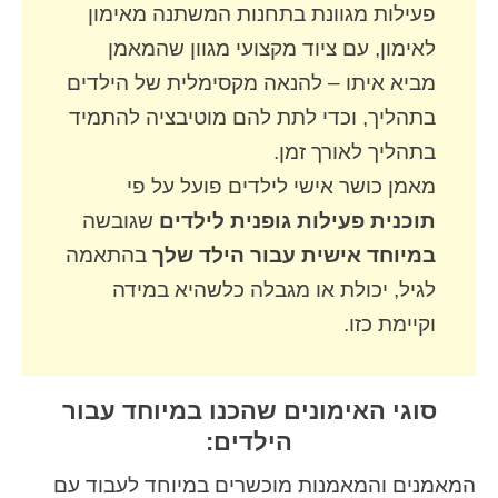
פעילות מגוונת בתחנות המשתנה מאימון
לאימון, עם ציוד מקצועי מגוון שהמאמן
מביא איתו – להנאה מקסימלית של הילדים
בתהליך, וכדי לתת להם מוטיבציה להתמיד
בתהליך לאורך זמן.
מאמן כושר אישי לילדים פועל על פי
תוכנית פעילות גופנית לילדים
שגובשה
במיוחד אישית עבור הילד שלך
בהתאמה
לגיל, יכולת או מגבלה כלשהיא במידה
וקיימת כזו.
סוגי האימונים שהכנו במיוחד עבור
הילדים:
המאמנים והמאמנות מוכשרים במיוחד לעבוד עם