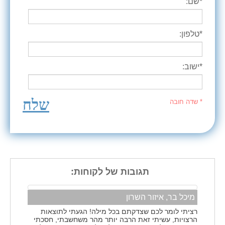
*שם:
*טלפון:
*ישוב:
שלח
* שדה חובה
תגובות של לקוחות:
מיכל בר, איזור השרון
רציתי לומר לכם שצדקתם בכל מילה! הגעתי לתוצאות
הרצויות, עשיתי זאת הרבה יותר מהר משחשבתי, חסכתי