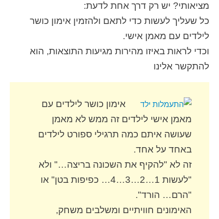
מציאותי? יש רק דרך אחת לדעת:
כל שעליך לעשות כדי לתאם ולהזמין אימון כושר
לילדים עם מאמן אישי.
וכדי לראות באיזו מהירות מגיעות התוצאות, הוא
להתקשר אלינו
אימון כושר לילדים עם
מאמן אישי לילדים זה ממש לא מאמן
שעושה איתם כמה תרגילי ספורט לילדים
באחד על אחד.
זה לא "להקיף את השכונה בריצה…" ולא
"לעשות 1…2…3…4… כפיפות בטן" או
"הרם… הורד".
האימונים חוויתיים ומשלבים משחק,