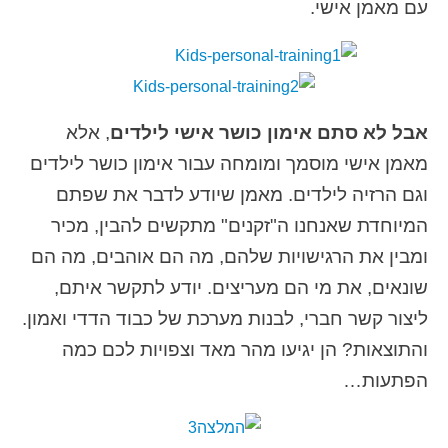
עם מאמן אישי.
אבל לא סתם אימון כושר אישי לילדים
, אלא
מאמן אישי מוסמך ומומחה עבור אימון כושר לילדים
וגם הרזיה לילדים. מאמן שיודע לדבר את שפתם
המיוחדת שאנחנו ה"זקנים" מתקשים להבין, מכיר
ומבין את הרגישויות שלהם, מה הם אוהבים, מה הם
שונאים, את מי הם מעריצים. יודע לתקשר איתם,
ליצור קשר חברי, לבנות מערכת של כבוד הדדי ואמון.
והתוצאות? הן יגיעו מהר מאד וצפויות לכם כמה
הפתעות…