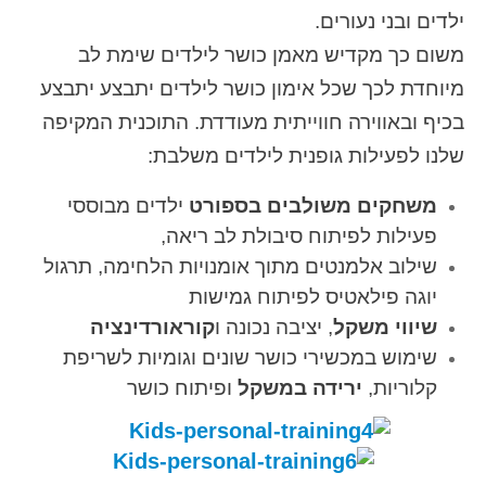
ילדים ובני נעורים.
משום כך מקדיש מאמן כושר לילדים שימת לב
מיוחדת לכך שכל אימון כושר לילדים יתבצע יתבצע
בכיף ובאווירה חווייתית מעודדת. התוכנית המקיפה
שלנו לפעילות גופנית לילדים משלבת:
משחקים משולבים בספורט
ילדים מבוססי
פעילות לפיתוח סיבולת לב ריאה,
שילוב אלמנטים מתוך אומנויות הלחימה, תרגול
יוגה פילאטיס לפיתוח גמישות
שיווי משקל
, יציבה נכונה ו
קוראורדינציה
שימוש במכשירי כושר שונים וגומיות לשריפת
קלוריות,
ירידה במשקל
ופיתוח כושר