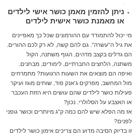
.
ניתן להזמין מאמן כושר אישי לילדים
או מאמנת כושר אישית לילדים
מי יכול להתמודד עם ההורמונים שכל כך מאפיינים
את גיל ה"עשרה". גם להם קשה, לא רק לכם ההורים.
הם גדלים בקצב מדהים, הגוף משתנה, הקול
משתנה, הלחצים החברתיים, לימודים, מבחנים.
ואיפה הם מוצאים את השעות הרגועות? מתמרחים
מול המחשב, מפרקים ג'אנק פוד, שותים מוגז ועיקר
פעילות כושר לילדים שהם עושים היא הזזת העכבר
או האצבע על הסלולרי. נכון?
אז מה הפלא שיש להם כמה ק"ג מיותרים וכושר גופני
לפנים?
זו בדיוק הסיבה מדוע הם צריכים אימון כושר לילדים