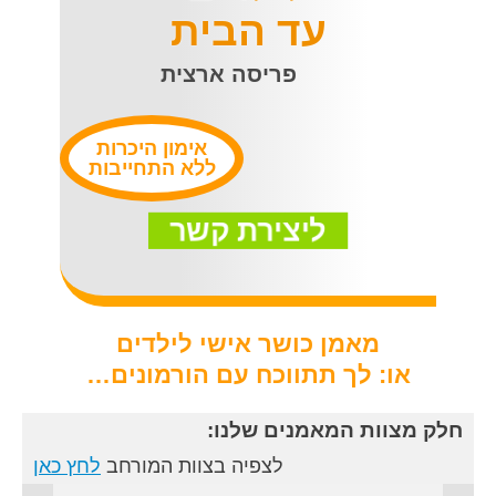
עד הבית
פריסה ארצית
אימון היכרות
ללא התחייבות
ליצירת קשר
מאמן כושר אישי לילדים
או: לך תתווכח עם הורמונים…
חלק מצוות המאמנים שלנו:
לצפיה בצוות המורחב
לחץ כאן