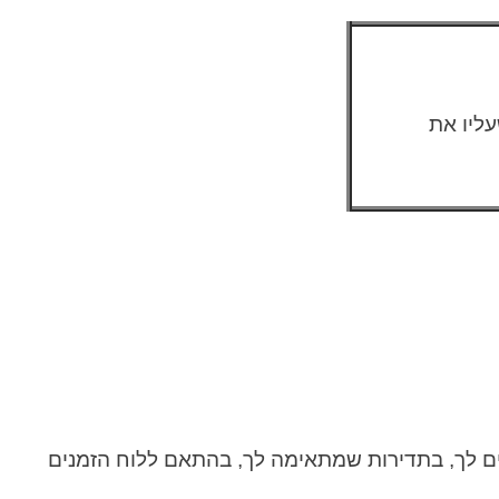
עליו את
חים לך, בתדירות שמתאימה לך, בהתאם ללוח הזמנים