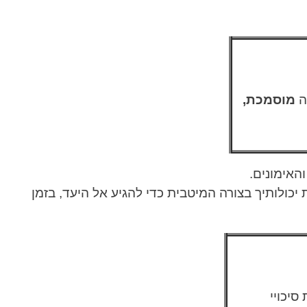
ה
מוסמכת,
האימונים.
ולותיך בצורה המיטבית כדי להגיע אל היעד, בזמן
סיכויי