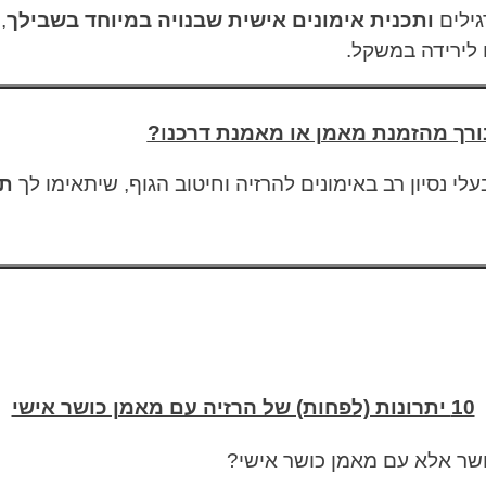
גילים
ו
תכנית אימונים אישית שבנויה במיוחד בשבילך
,
לירידה במשקל.
רך
מהזמנת מאמן או מאמנת דרכנו?
לי נסיון רב באימונים להרזיה וחיטוב הגוף, שיתאימו לך
תכ
10 יתרונות (לפחות) של הרזיה עם מאמן כושר אישי
ושר אלא עם מאמן כושר אישי?