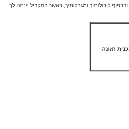
 ובכפוף ליכולותיך ומגבלותיך, כאשר במקביל יינתנו לך
נית תזונה