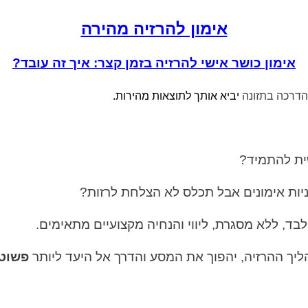
אימון להרזיה מהירה
אימון כושר אישי להרזיה בזמן קצר: איך זה עובד?
הדרכה בתזונה
יביא אותך לתוצאות מהירות.
ית להתמיד?
ניות אימונים אבל תכלס לא הצלחת לרזות?
בד, ללא מסגרת, ליווי והנחיה מקצועיים מתאימים.
ליך ההרזיה, יהפוך את המסע והדרך אל היעד ליותר
פשוט 