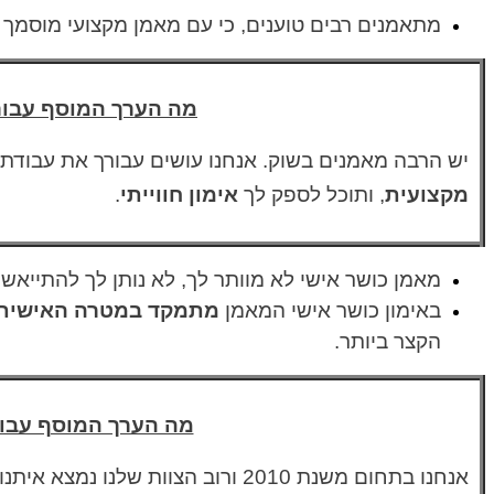
מתאמנים רבים טוענים, כי עם מאמן מקצועי מוסמך ח
מה הערך המוסף עבור
יש הרבה מאמנים בשוק. אנחנו עושים עבורך את עבודת 
מקצועית
, ותוכל לספק לך
אימון חווייתי
.
מאמן כושר אישי לא מוותר לך, לא נותן לך להתייאש
באימון כושר אישי המאמן
מתמקד במטרה האישית
הקצר ביותר.
מה הערך המוסף עבור
אנחנו בתחום משנת 2010 ורוב הצוות שלנו נמצא איתנו מספר שנים. הצוות מאד