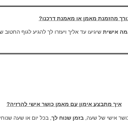
רך מהזמנת מאמן או מאמנת דרכנו?
ה אישית
שיגיעו עד אליך ויעזרו לך להגיע לגוף החטוב ש
איך מתבצע אימון עם מאמן כושר אישי להרזיה?
כושר אישי של שעה,
בזמן שנוח לך
, בכל יום או שעה שנו