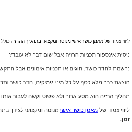
ליווי צמוד
של מאמן כושר אישי מנוסה ומקצועי בתהליך ההרזיה
כולל 
ניסית אינספור תכניות הרזיה אבל שום דבר לא עובד?
נרשמת לחדר כושר, חוגים או תכניות אימונים אבל התקש
הוצאת כבר מלא כסף על כל מיני גימיקים, חדר כושר ותכ
תהליך הרזיה הוא מסע ארוך ולא פשוט וקשה לעבור אותו ל
ליווי צמוד של
מאמן כושר אישי
מנוסה ומקצועי לצידך בתה
זמן
.