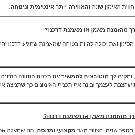
ווית האימון שונה
ו
האווירה יותר אינטימית ונינוחה.
ך מהזמנת מאמן או מאמנת דרכנו?
הסינון ואת יכולה להיות בטוחה שמאמנת שתגיע דרכנו יהי
, ומקנה לך
מוטיבציה להמשיך
את תכנית התזונה הנכונה ו
שהצבת לעצמך ובונה את תכנית האימונים כך שתמצה את יכ
ך מהזמנת מאמן או מאמנת דרכנו?
מקצועי ומנוסה
, מה שמעלה את 