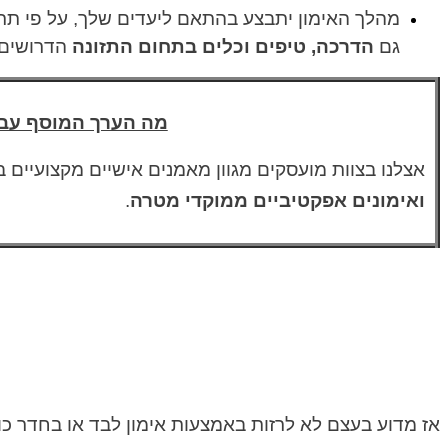
מהלך האימון יתבצע בהתאם ליעדים שלך, על פי תר
גם
הדרכה, טיפים וכלים בתחום התזונה
הדרושים 
מה הערך המוסף עבו
אצלנו בצוות מועסקים מגוון מאמנים אישיים מקצועיים בע
ואימונים אפקטיביים ממוקדי מטרה
.
אז מדוע בעצם לא לרזות באמצעות אימון לבד או בחדר כ