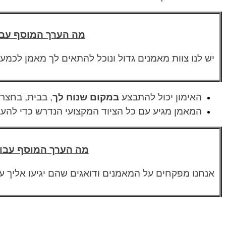
מה הערך המוסף עבו
יש לנו צוות מאמנים גדול ונוכל להתאים לך מאמן לכמע
האימון יכול להתבצע
במקום שנוח לך
, בבית, בחצר
המאמן מגיע עם כל הציוד המקצועי הנדרש כדי להעב
מה הערך המוסף עבו
אנחנו מפקחים על המאמנים ודואגים שהם יגיעו אליך 