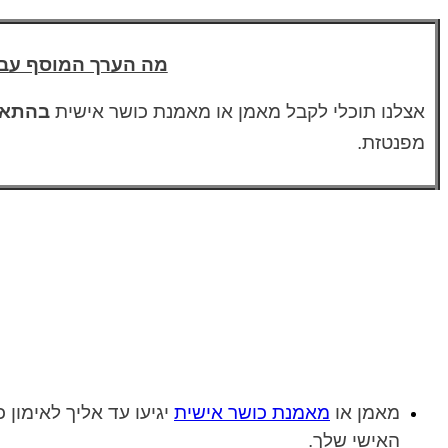
מה הערך המוסף עבו
אצלנו תוכלי לקבל מאמן או מאמנת כושר אישית
בהתאמ
מפנטזת.
מאמן או
מאמנת כושר אישית
יגיעו עד אליך לאימון 
האישי שלך.