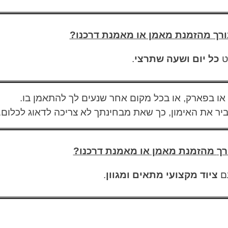
רך
מהזמנת מאמן או מאמנת דרכנו?
ט
כל יום ושעה שתרצי
.
 או בפארק, או בכל מקום אחר שנעים לך להתאמן בו.
יר את האימון, כך שאת מבחינתך לא צריכה לדאוג לכלום.
רך
מהזמנת מאמן או מאמנת דרכנו?
עם
ציוד מקצועי מתאים ומגוון
.