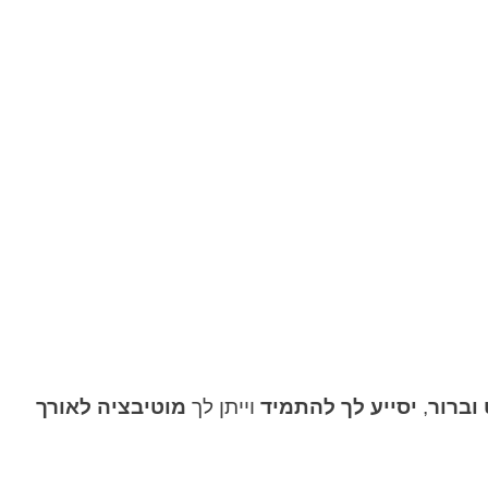
וברור
,
יסייע לך להתמיד
וייתן לך
מוטיבציה לאורך