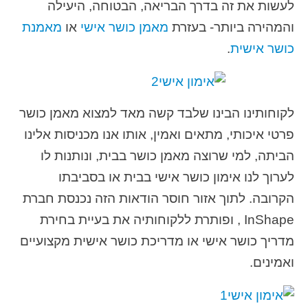
לעשות את זה בדרך הבריאה, הבטוחה, היעילה
והמהירה ביותר- בעזרת
מאמן כושר אישי
או
מאמנת
כושר אישית
.
לקוחותינו הבינו שלבד קשה מאד למצוא מאמן כושר
פרטי איכותי, מתאים ואמין, אותו אנו מכניסות אלינו
הביתה, למי שרוצה מאמן כושר בבית, ונותנות לו
לערוך לנו אימון כושר אישי בבית או בסביבתו
הקרובה. לתוך אזור חוסר הודאות הזה נכנסת חברת
InShape , ופותרת ללקוחותיה את בעיית בחירת
מדריך כושר אישי או מדריכת כושר אישית מקצועיים
ואמינים.