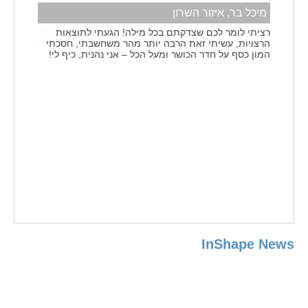
מיכל בר, איזור השרון
רציתי לומר לכם שצדקתם בכל מילה! הגעתי לתוצאות
הרצויות, עשיתי זאת הרבה יותר מהר משחשבתי, חסכתי
המון כסף על חדר הכושר ומעל הכל – אני נהנית, כיף לי!
InShape News